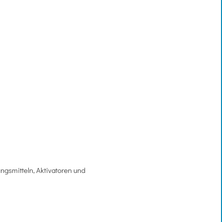
ngsmitteln, Aktivatoren und