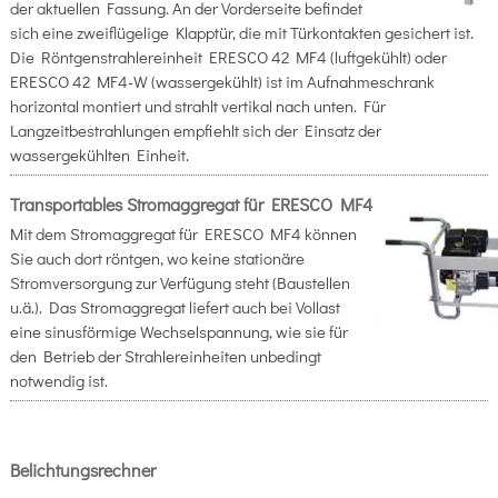
der aktuellen Fassung. An der Vorderseite befindet
sich eine zweiflügelige Klapptür, die mit Türkontakten gesichert ist.
Die Röntgenstrahlereinheit ERESCO 42 MF4 (luftgekühlt) oder
ERESCO 42 MF4-W (wassergekühlt) ist im Aufnahmeschrank
horizontal montiert und strahlt vertikal nach unten. Für
Langzeitbestrahlungen empfiehlt sich der Einsatz der
wassergekühlten Einheit.
Transportables Stromaggregat für ERESCO MF4
Mit dem Stromaggregat für ERESCO MF4 können
Sie auch dort röntgen, wo keine stationäre
Stromversorgung zur Verfügung steht (Baustellen
u.ä.). Das Stromaggregat liefert auch bei Vollast
eine sinusförmige Wechselspannung, wie sie für
den Betrieb der Strahlereinheiten unbedingt
notwendig ist.
Belichtungsrechn
er