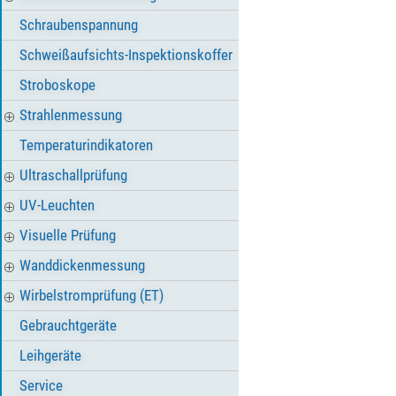
Schraubenspannung
Schweißaufsichts-Inspektionskoffer
Stroboskope
Strahlenmessung
Temperaturindikatoren
Ultraschallprüfung
UV-Leuchten
Visuelle Prüfung
Wanddickenmessung
Wirbelstromprüfung (ET)
Gebrauchtgeräte
Leihgeräte
Service