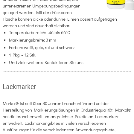
unter extremen Umgebungsbedingungen
gelagert werden. Mit der drückbaren
Flasche können dicke oder dünne Linien dosiert aufgetragen
werden und sind dauerhaft sichtbar.
Temperaturbereich: -46 bis 66°C
Markierungsbreite: 3 mm
Farben: weiß, gelb, rot und schwarz
1 Pkg. = 12 Stk.
Und viele weitere: Kontaktieren Sie uns!
Lackmarker
Markal® ist seit über 80 Jahren branchenführend bei der
Herstellung von Markierungslösungen in Industriequalität. Markal®
hat die branchenweit umfangreichste Palette an Lackmarkern
entwickelt. Lackmarker gibt es in vielen verschiedenen
Ausführungen für die verschiedensten Anwendungsgebiete,