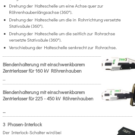
Drehung der Halteschelle um eine Achse quer zur
Röhrenhaubenlängsachse (360°).
Drehung der Halteschelle um die in Rohrrichtung versetzte
Stativsäule (360°).
Drehung der Halteschelle um die seitlich zur Rohrachse
versetzte Stativsäule (360°).
Verschiebung der Halteschelle senkrecht zur Rohrachse.
Blendenhalterung mit einschwenkbarem
Zentrierlaser für 160 kV Röhrenhauben
...
Blendenhalterung mit einschwenkbarem
Zentrierlaser für 225 - 450 kV Röhrenhauben
...
3 Phasen-Interlock
Der Interlock-Schalter wird bei