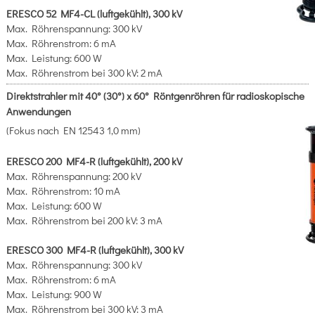
ERESCO 52 MF4-CL (luftgekühlt), 300 kV
Max. Röhrenspannung: 300 kV
Max. Röhrenstrom: 6 mA
Max. Leistung: 600 W
Max. Röhrenstrom bei 300 kV: 2 mA
Direktstrahler mit 40° (30°) x 60° Röntgenröhren für radioskopische
Anwendungen
(Fokus nach EN 12543 1,0 mm)
ERESCO 200 MF4-R (luftgekühlt), 200 kV
Max. Röhrenspannung: 200 kV
Max. Röhrenstrom: 10 mA
Max. Leistung: 600 W
Max. Röhrenstrom bei 200 kV: 3 mA
ERESCO 300 MF4-R (luftgekühlt), 300 kV
Max. Röhrenspannung: 300 kV
Max. Röhrenstrom: 6 mA
Max. Leistung: 900 W
Max. Röhrenstrom bei 300 kV: 3 mA