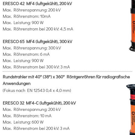
ERESCO 42 MF4 (luftgekühlt), 200 kV
Max. Röhrenspannung: 200 kV
Max. Röhrenstrom: 10mA
Max. Leistung: 900 W
Max. Röhrenstrom bei 200 kV: 4,5 mA
ERESCO 65 MF4 (luftgekühlt), 300 kV
Max. Röhrenspannung: 300 kV
Max. Röhrenstrom: 6 mA
Max. Leistung: 900 W
Max. Röhrenstrom bei 300 kV: 3 mA
Rundstrahler mit 40° (38°) x 360° Röntgenröhren für radiografische
Anwendungen
(Fokus nach EN 12543 0,4 x 4,0 mm)
ERESCO 32 MF4-C (luftgekühlt), 200 kV
Max. Röhrenspannung: 200 kV
Max. Röhrenstrom: 10 mA
Max. Leistung: 600 W
Max. Röhrenstrom bei 200 kV: 3 mA