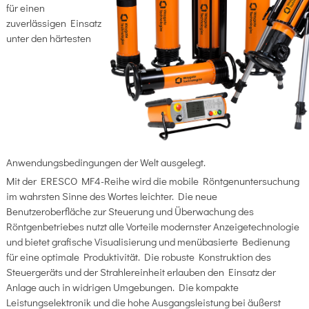
für einen
zuverlässigen Einsatz
unter den härtesten
Anwendungsbedingungen der Welt ausgelegt.
Mit der ERESCO MF4-Reihe wird die mobile Röntgenuntersuchung
im wahrsten Sinne des Wortes leichter. Die neue
Benutzeroberfläche zur Steuerung und Überwachung des
Röntgenbetriebes nutzt alle Vorteile modernster Anzeigetechnologie
und bietet grafische Visualisierung und menübasierte Bedienung
für eine optimale Produktivität. Die robuste Konstruktion des
Steuergeräts und der Strahlereinheit erlauben den Einsatz der
Anlage auch in widrigen Umgebungen. Die kompakte
Leistungselektronik und die hohe Ausgangsleistung bei äußerst